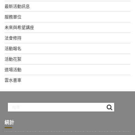
最新活動訊息
服務單位
未來與希望講座
法會修持
活動報名
活動花絮
道場活動
雲水書車
統計