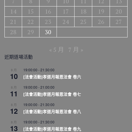
7
8
9
10
11
12
13
14
15
16
17
18
19
20
21
22
23
24
25
26
27
28
29
30
« 5 月
7 月 »
近期道場活動
19:00:00
-
21:30:00
8 月
10
[法會活動]孝道月報恩法會 卷六
19:00:00
-
21:00:00
8 月
11
[法會活動]孝道月報恩法會 卷七
19:00:00
-
21:30:00
8 月
12
[法會活動]孝道月報恩法會 卷八
19:00:00
-
21:30:00
8 月
13
[法會活動]孝道月報恩法會 卷九