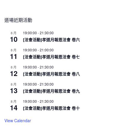
道場近期活動
19:00:00
-
21:30:00
8 月
10
[法會活動]孝道月報恩法會 卷六
19:00:00
-
21:00:00
8 月
11
[法會活動]孝道月報恩法會 卷七
19:00:00
-
21:30:00
8 月
12
[法會活動]孝道月報恩法會 卷八
19:00:00
-
21:30:00
8 月
13
[法會活動]孝道月報恩法會 卷九
19:00:00
-
21:30:00
8 月
14
[法會活動]孝道月報恩法會 卷十
View Calendar