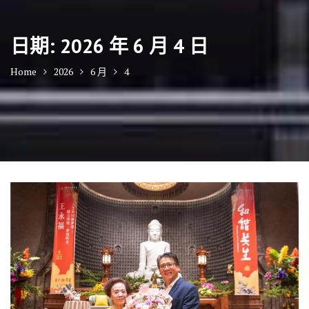
日期:
2026 年 6 月 4 日
Home
2026
6 月
4