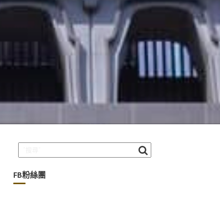
FB粉絲團