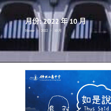
月份:
2022 年 10 月
Home
2022
10 月