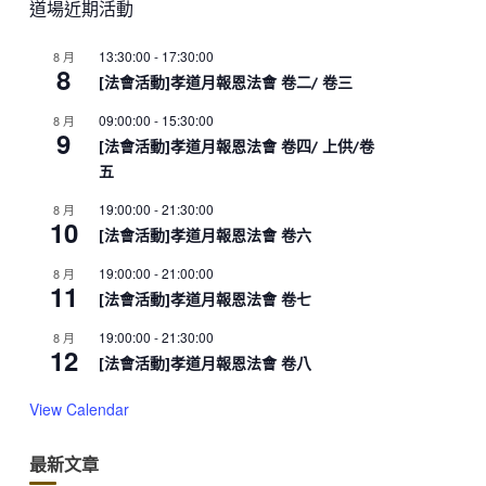
道場近期活動
13:30:00
-
17:30:00
8 月
8
[法會活動]孝道月報恩法會 卷二/ 卷三
09:00:00
-
15:30:00
8 月
9
[法會活動]孝道月報恩法會 卷四/ 上供/卷
五
19:00:00
-
21:30:00
8 月
10
[法會活動]孝道月報恩法會 卷六
19:00:00
-
21:00:00
8 月
11
[法會活動]孝道月報恩法會 卷七
19:00:00
-
21:30:00
8 月
12
[法會活動]孝道月報恩法會 卷八
View Calendar
最新文章