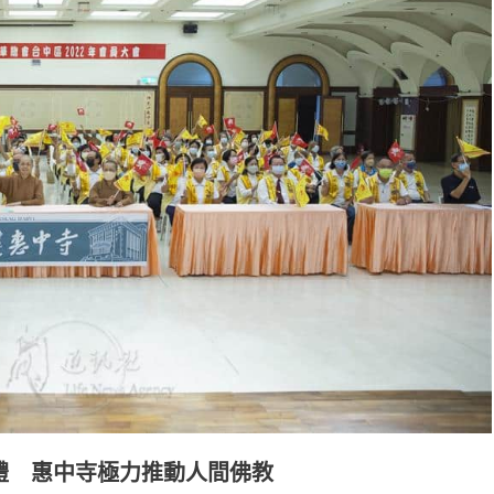
典禮 惠中寺極力推動人間佛教