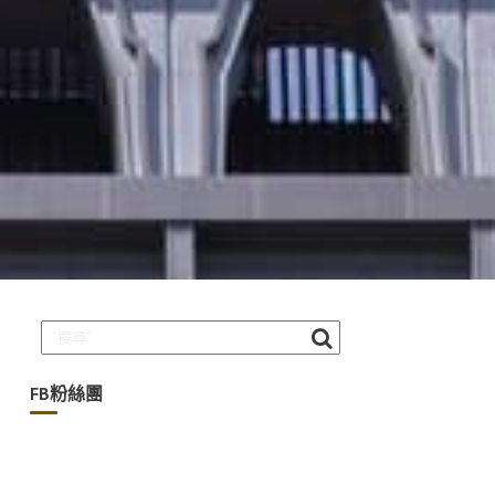
FB粉絲團