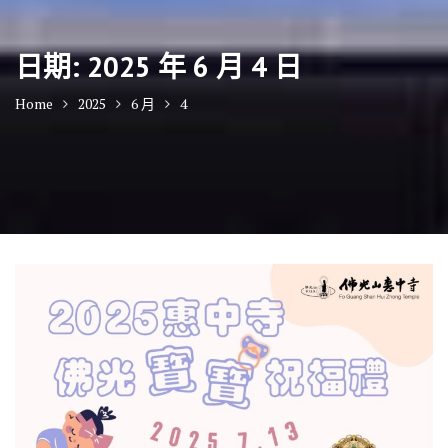
日期:
2025 年 6 月 4 日
Home
2025
6 月
4