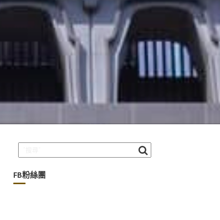
FB粉絲團