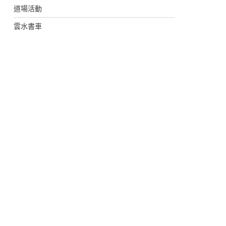
道場活動
雲水書車