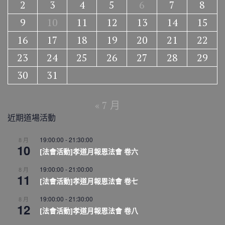
2
3
4
5
6
7
8
9
10
11
12
13
14
15
16
17
18
19
20
21
22
23
24
25
26
27
28
29
30
31
« 7 月
近期道場活動
19:00:00
-
21:30:00
8 月
10
[法會活動]孝道月報恩法會 卷六
19:00:00
-
21:00:00
8 月
11
[法會活動]孝道月報恩法會 卷七
19:00:00
-
21:30:00
8 月
12
[法會活動]孝道月報恩法會 卷八