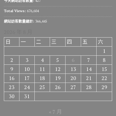
今天網站訪客數量:
427
Total Views:
676,604
網站訪客數量總計:
366,445
2026 年 8 月
日
一
二
三
四
五
六
1
2
3
4
5
6
7
8
9
10
11
12
13
14
15
16
17
18
19
20
21
22
23
24
25
26
27
28
29
30
31
« 7 月