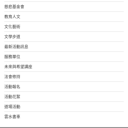
慈悲基金會
教育人文
文化藝術
文學步道
最新活動訊息
服務單位
未來與希望講座
法會修持
活動報名
活動花絮
道場活動
雲水書車