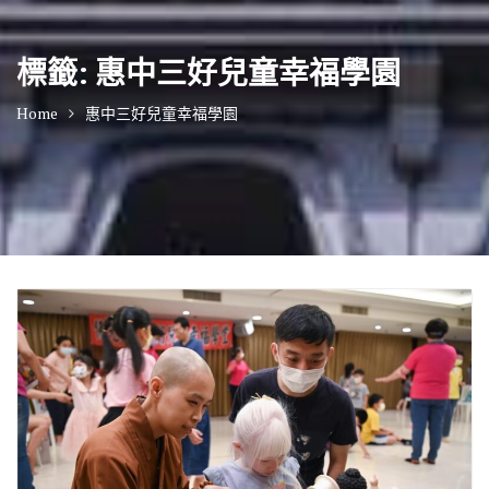
標籤:
惠中三好兒童幸福學園
Home
惠中三好兒童幸福學園