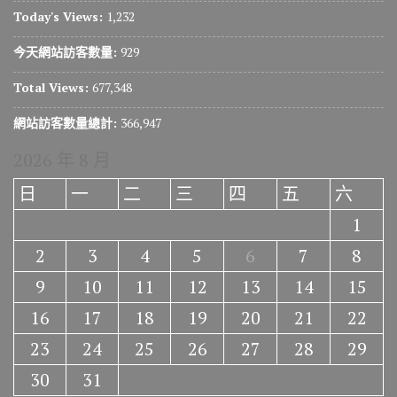
Today's Views:
1,232
今天網站訪客數量:
929
Total Views:
677,348
網站訪客數量總計:
366,947
2026 年 8 月
日
一
二
三
四
五
六
1
2
3
4
5
6
7
8
9
10
11
12
13
14
15
16
17
18
19
20
21
22
23
24
25
26
27
28
29
30
31