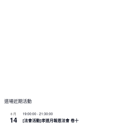
道場近期活動
19:00:00
-
21:30:00
8 月
14
[法會活動]孝道月報恩法會 卷十