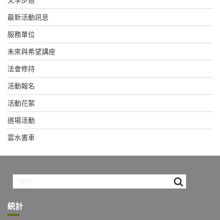
最新活動訊息
服務單位
未來與希望講座
法會修持
活動報名
活動花絮
道場活動
雲水書車
統計