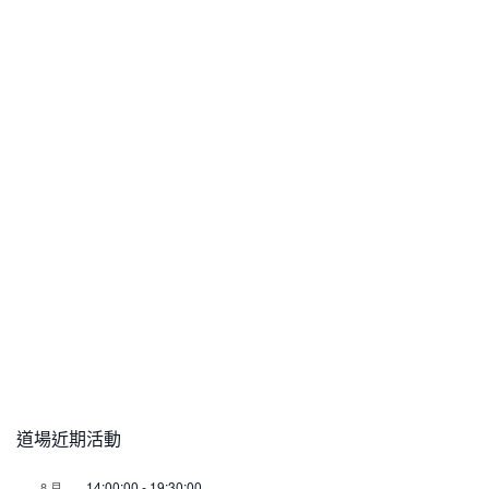
道場近期活動
14:00:00
-
19:30:00
8 月