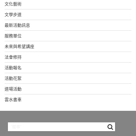
文化藝術
文學步道
最新活動訊息
服務單位
未來與希望講座
法會修持
活動報名
活動花絮
道場活動
雲水書車