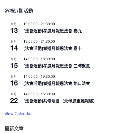
道場近期活動
19:00:00
-
21:30:00
8 月
13
[法會活動]孝道月報恩法會 卷九
19:00:00
-
21:30:00
8 月
14
[法會活動]孝道月報恩法會 卷十
14:00:00
-
18:30:00
8 月
15
[法會活動]孝道月報恩法會 三時繫念
14:00:00
-
19:30:00
8 月
16
[法會活動]孝道月報恩法會 焰口法會
14:30:00
-
16:30:00
8 月
22
[法會活動]共修法會（父母恩重難報經）
View Calendar
最新文章