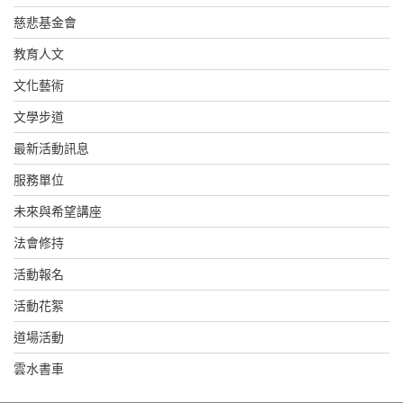
慈悲基金會
教育人文
文化藝術
文學步道
最新活動訊息
服務單位
未來與希望講座
法會修持
活動報名
活動花絮
道場活動
雲水書車