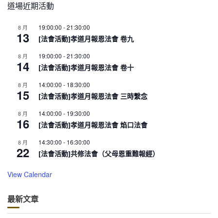
道場近期活動
19:00:00
-
21:30:00
8 月
13
[法會活動]孝道月報恩法會 卷九
19:00:00
-
21:30:00
8 月
14
[法會活動]孝道月報恩法會 卷十
14:00:00
-
18:30:00
8 月
15
[法會活動]孝道月報恩法會 三時繫念
14:00:00
-
19:30:00
8 月
16
[法會活動]孝道月報恩法會 焰口法會
14:30:00
-
16:30:00
8 月
22
[法會活動]共修法會（父母恩重難報經）
View Calendar
最新文章