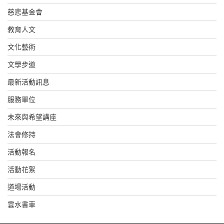
慈悲基金會
教育人文
文化藝術
文學步道
最新活動訊息
服務單位
未來與希望講座
法會修持
活動報名
活動花絮
道場活動
雲水書車