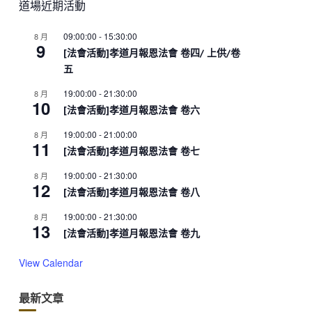
道場近期活動
09:00:00
-
15:30:00
8 月
9
[法會活動]孝道月報恩法會 卷四/ 上供/卷
五
19:00:00
-
21:30:00
8 月
10
[法會活動]孝道月報恩法會 卷六
19:00:00
-
21:00:00
8 月
11
[法會活動]孝道月報恩法會 卷七
19:00:00
-
21:30:00
8 月
12
[法會活動]孝道月報恩法會 卷八
19:00:00
-
21:30:00
8 月
13
[法會活動]孝道月報恩法會 卷九
View Calendar
最新文章