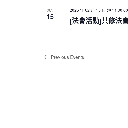
2025 年 02 月 15 日 @ 14:30:00
週六
15
[法會活動]共修法
Previous
Events