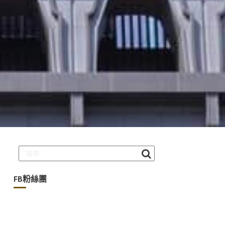
FB粉絲團