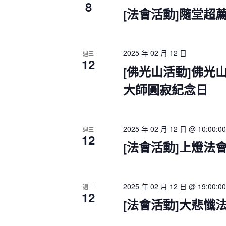
8
[法會活動]隨堂超
2025 年 02 月 12 日
週三
12
[佛光山活動]佛光
大師圓寂紀念日
2025 年 02 月 12 日 @ 10:00:00
週三
12
[法會活動]上燈法
2025 年 02 月 12 日 @ 19:00:00
週三
12
[法會活動]大悲懺