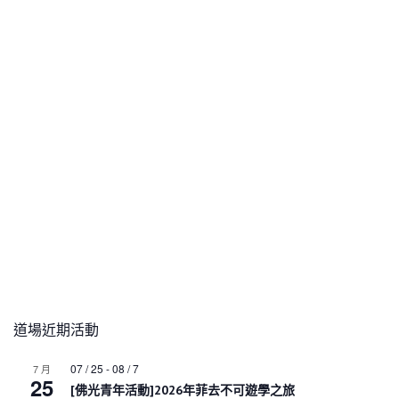
道場近期活動
07 / 25
-
08 / 7
7 月
25
[佛光青年活動]2026年菲去不可遊學之旅