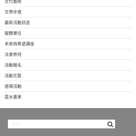
文化藝術
文學步道
最新活動訊息
服務單位
未來與希望講座
法會修持
活動報名
活動花絮
道場活動
雲水書車