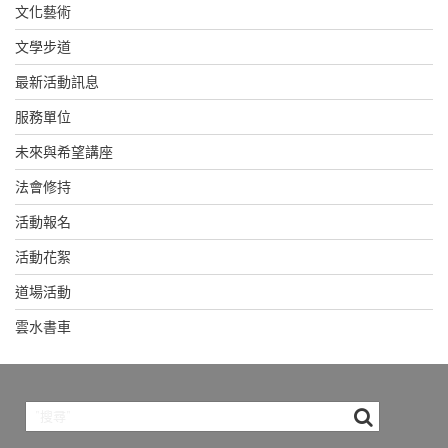
文化藝術
文學步道
最新活動訊息
服務單位
未來與希望講座
法會修持
活動報名
活動花絮
道場活動
雲水書車