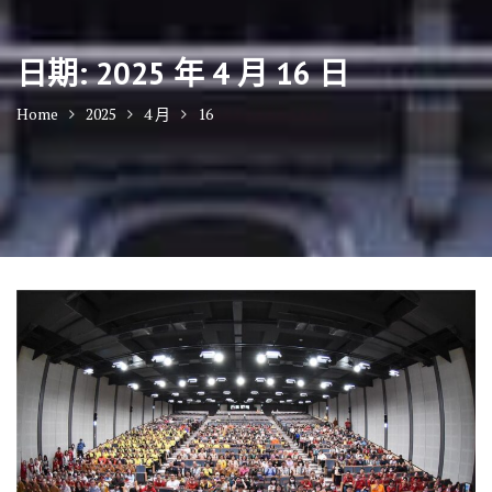
日期:
2025 年 4 月 16 日
Home
2025
4 月
16