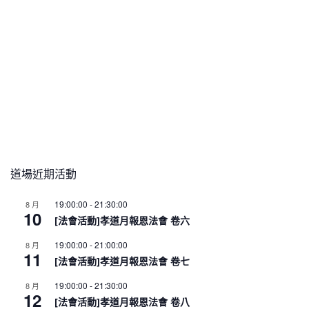
道場近期活動
19:00:00
-
21:30:00
8 月
10
[法會活動]孝道月報恩法會 卷六
19:00:00
-
21:00:00
8 月
11
[法會活動]孝道月報恩法會 卷七
19:00:00
-
21:30:00
8 月
12
[法會活動]孝道月報恩法會 卷八