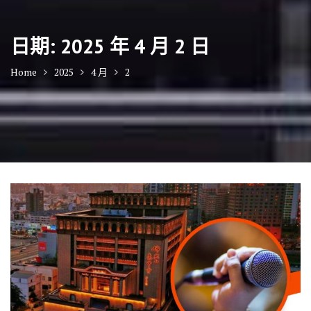
日期:
2025 年 4 月 2 日
Home
2025
4 月
2