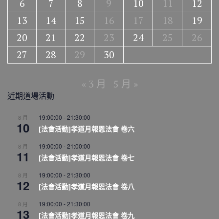
6
7
8
9
10
11
12
13
14
15
16
17
18
19
20
21
22
23
24
25
26
27
28
29
30
« 3 月
5 月 »
近期道場活動
19:00:00
-
21:30:00
8 月
10
[法會活動]孝道月報恩法會 卷六
19:00:00
-
21:00:00
8 月
11
[法會活動]孝道月報恩法會 卷七
19:00:00
-
21:30:00
8 月
12
[法會活動]孝道月報恩法會 卷八
19:00:00
-
21:30:00
8 月
13
[法會活動]孝道月報恩法會 卷九