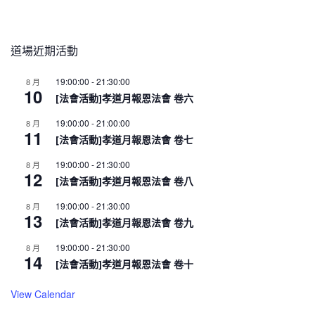
道場近期活動
19:00:00
-
21:30:00
8 月
10
[法會活動]孝道月報恩法會 卷六
19:00:00
-
21:00:00
8 月
11
[法會活動]孝道月報恩法會 卷七
19:00:00
-
21:30:00
8 月
12
[法會活動]孝道月報恩法會 卷八
19:00:00
-
21:30:00
8 月
13
[法會活動]孝道月報恩法會 卷九
19:00:00
-
21:30:00
8 月
14
[法會活動]孝道月報恩法會 卷十
View Calendar