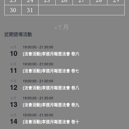
30
31
« 7 月
近期道場活動
19:00:00
-
21:30:00
8 月
10
[法會活動]孝道月報恩法會 卷六
19:00:00
-
21:00:00
8 月
11
[法會活動]孝道月報恩法會 卷七
19:00:00
-
21:30:00
8 月
12
[法會活動]孝道月報恩法會 卷八
19:00:00
-
21:30:00
8 月
13
[法會活動]孝道月報恩法會 卷九
19:00:00
-
21:30:00
8 月
14
[法會活動]孝道月報恩法會 卷十