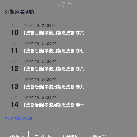
« 7 月
近期道場活動
19:00:00
-
21:30:00
8 月
10
[法會活動]孝道月報恩法會 卷六
19:00:00
-
21:00:00
8 月
11
[法會活動]孝道月報恩法會 卷七
19:00:00
-
21:30:00
8 月
12
[法會活動]孝道月報恩法會 卷八
19:00:00
-
21:30:00
8 月
13
[法會活動]孝道月報恩法會 卷九
19:00:00
-
21:30:00
8 月
14
[法會活動]孝道月報恩法會 卷十
View Calendar
e起復蔬
三好兒童
人間佛教
人間福報