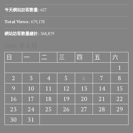
今天網站訪客數量:
627
Total Views:
679,178
網站訪客數量總計:
368,879
2026 年 8 月
日
一
二
三
四
五
六
1
2
3
4
5
6
7
8
9
10
11
12
13
14
15
16
17
18
19
20
21
22
23
24
25
26
27
28
29
30
31