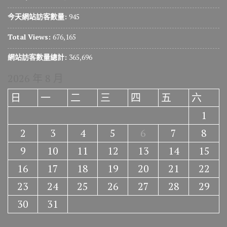
今天網站訪客數量:
945
Total Views:
676,165
網站訪客數量總計:
365,696
2026 年 8 月
日
一
二
三
四
五
六
1
2
3
4
5
6
7
8
9
10
11
12
13
14
15
16
17
18
19
20
21
22
23
24
25
26
27
28
29
30
31