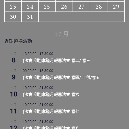
23
24
25
26
27
28
29
30
31
« 7 月
近期道場活動
13:30:00
-
17:30:00
8 月
8
[法會活動]孝道月報恩法會 卷二/ 卷三
09:00:00
-
15:30:00
8 月
9
[法會活動]孝道月報恩法會 卷四/ 上供/卷五
19:00:00
-
21:30:00
8 月
10
[法會活動]孝道月報恩法會 卷六
19:00:00
-
21:00:00
8 月
11
[法會活動]孝道月報恩法會 卷七
19:00:00
-
21:30:00
8 月
12
[法會活動]孝道月報恩法會 卷八