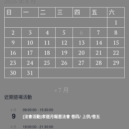
2026 年 8 月
日
一
二
三
四
五
六
1
2
3
4
5
6
7
8
9
10
11
12
13
14
15
16
17
18
19
20
21
22
23
24
25
26
27
28
29
30
31
« 7 月
近期道場活動
09:00:00
-
15:30:00
8 月
9
[法會活動]孝道月報恩法會 卷四/ 上供/卷五
19:00:00
-
21:30:00
8 月