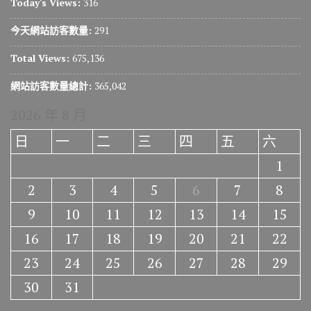
Today's Views:
316
今天網站訪客數量:
291
Total Views:
675,136
網站訪客數量總計:
365,042
2026 年 8 月
日
一
二
三
四
五
六
1
2
3
4
5
6
7
8
9
10
11
12
13
14
15
16
17
18
19
20
21
22
23
24
25
26
27
28
29
30
31