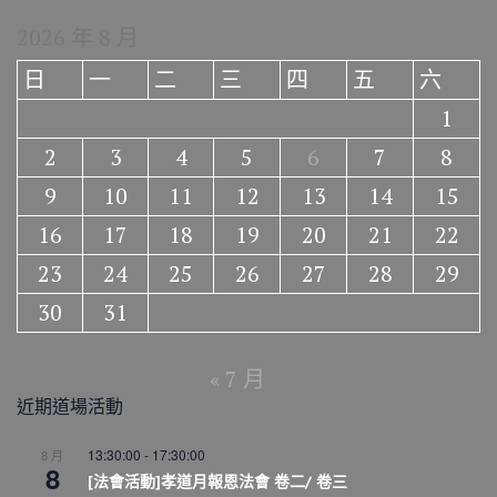
2026 年 8 月
日
一
二
三
四
五
六
1
2
3
4
5
6
7
8
9
10
11
12
13
14
15
16
17
18
19
20
21
22
23
24
25
26
27
28
29
30
31
« 7 月
近期道場活動
13:30:00
-
17:30:00
8 月
8
[法會活動]孝道月報恩法會 卷二/ 卷三