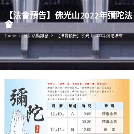
【法會預告】佛光山2022年彌陀法
會
Home
最新活動訊息
【法會預告】佛光山2022年彌陀法會