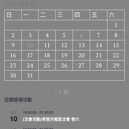
2026 年 8 月
日
一
二
三
四
五
六
1
2
3
4
5
6
7
8
9
10
11
12
13
14
15
16
17
18
19
20
21
22
23
24
25
26
27
28
29
30
31
« 7 月
近期道場活動
19:00:00
-
21:30:00
8 月
10
[法會活動]孝道月報恩法會 卷六