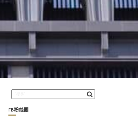
FB粉絲團