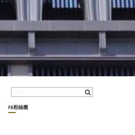
FB粉絲團