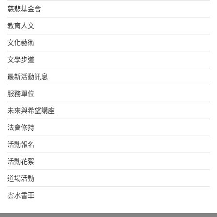
慈悲基金會
教育人文
文化藝術
文學步道
最新活動訊息
服務單位
未來與希望講座
法會修持
活動報名
活動花絮
道場活動
雲水書車