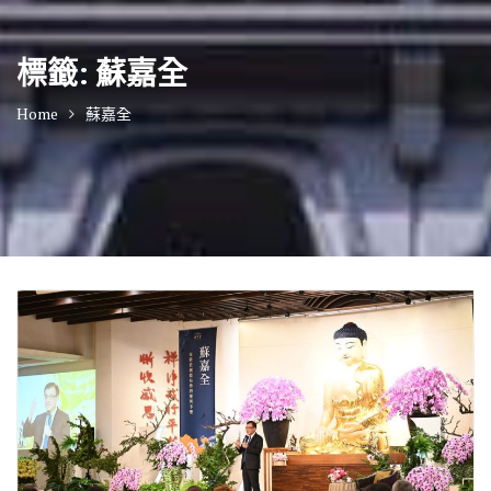
標籤:
蘇嘉全
Home
蘇嘉全