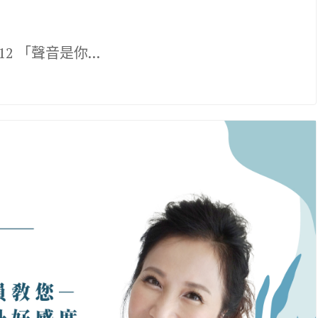
-12 「聲音是你…