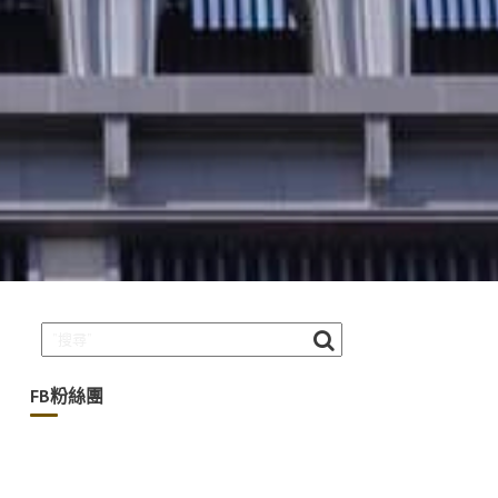
FB粉絲團