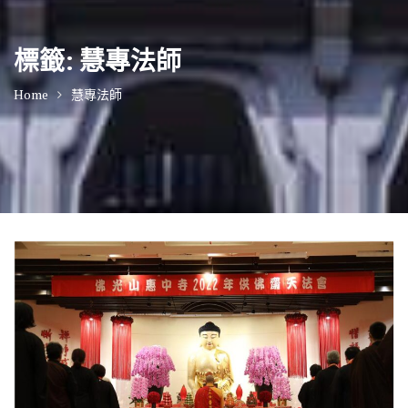
標籤:
慧專法師
Home
慧專法師