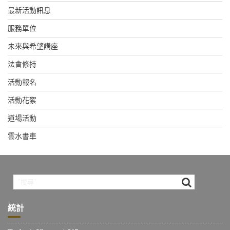
最新活動訊息
服務單位
未來與希望講座
法會修持
活動報名
活動花絮
道場活動
雲水書車
統計