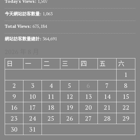
Today's Views:
1,507
今天網站訪客數量:
1,063
Total Views:
675,184
網站訪客數量總計:
364,691
2026 年 8 月
日
一
二
三
四
五
六
1
2
3
4
5
6
7
8
9
10
11
12
13
14
15
16
17
18
19
20
21
22
23
24
25
26
27
28
29
30
31