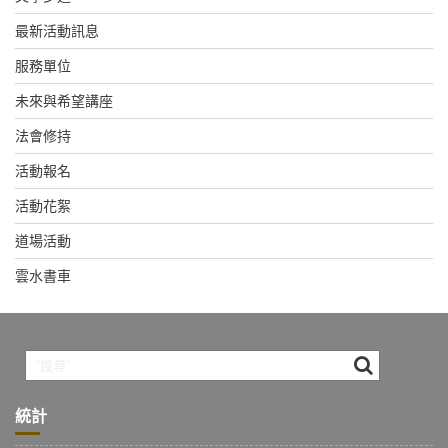
最新活動訊息
服務單位
未來與希望講座
法會修持
活動報名
活動花絮
道場活動
雲水書車
統計