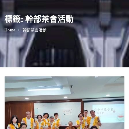
標籤:
幹部茶會活動
Home
幹部茶會活動