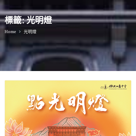
標籤:
光明燈
Home
光明燈