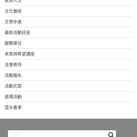
教育人文
文化藝術
文學步道
最新活動訊息
服務單位
未來與希望講座
法會修持
活動報名
活動花絮
道場活動
雲水書車