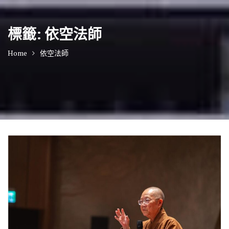
標籤:
依空法師
Home
依空法師