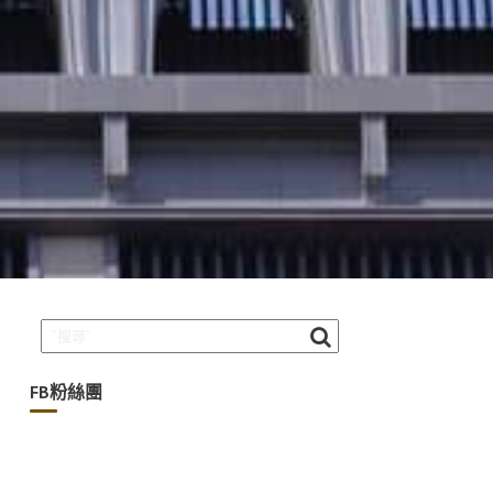
FB粉絲團