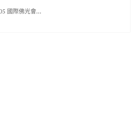
-05 國際佛光會…