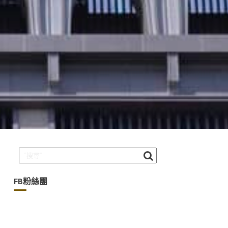
FB粉絲團