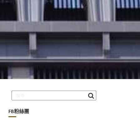
FB粉絲團