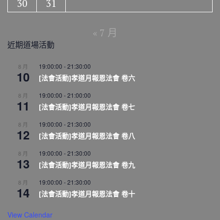
30
31
« 7 月
近期道場活動
19:00:00
-
21:30:00
8 月
10
[法會活動]孝道月報恩法會 卷六
19:00:00
-
21:00:00
8 月
11
[法會活動]孝道月報恩法會 卷七
19:00:00
-
21:30:00
8 月
12
[法會活動]孝道月報恩法會 卷八
19:00:00
-
21:30:00
8 月
13
[法會活動]孝道月報恩法會 卷九
19:00:00
-
21:30:00
8 月
14
[法會活動]孝道月報恩法會 卷十
View Calendar