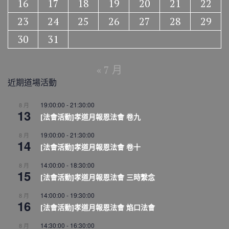
16
17
18
19
20
21
22
23
24
25
26
27
28
29
30
31
« 7 月
近期道場活動
19:00:00
-
21:30:00
8 月
13
[法會活動]孝道月報恩法會 卷九
19:00:00
-
21:30:00
8 月
14
[法會活動]孝道月報恩法會 卷十
14:00:00
-
18:30:00
8 月
15
[法會活動]孝道月報恩法會 三時繫念
14:00:00
-
19:30:00
8 月
16
[法會活動]孝道月報恩法會 焰口法會
14:30:00
-
16:30:00
8 月