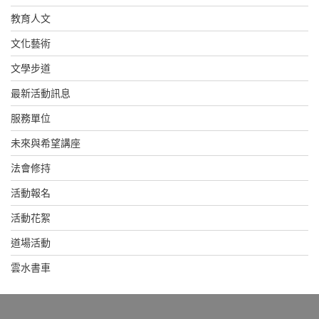
教育人文
文化藝術
文學步道
最新活動訊息
服務單位
未來與希望講座
法會修持
活動報名
活動花絮
道場活動
雲水書車