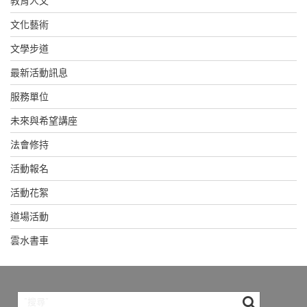
教育人文
文化藝術
文學步道
最新活動訊息
服務單位
未來與希望講座
法會修持
活動報名
活動花絮
道場活動
雲水書車