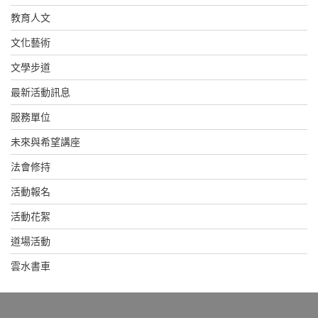
教育人文
文化藝術
文學步道
最新活動訊息
服務單位
未來與希望講座
法會修持
活動報名
活動花絮
道場活動
雲水書車