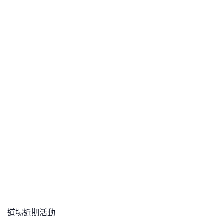
道場近期活動