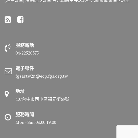
服務電話
04-22520375
電子郵件
fgsastw2n@ecp.fgs.org.tw
地址
407台中市西屯區福元街69號
服務時間
Mon - Sun 08:00 19:00