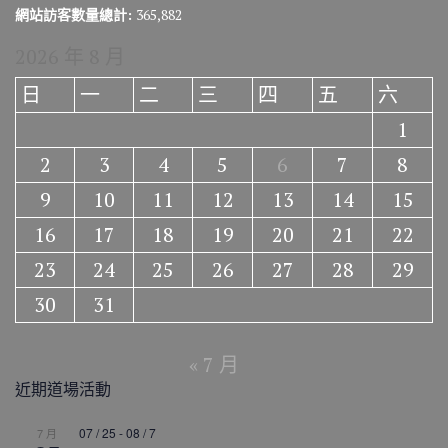
網站訪客數量總計:
365,882
2026 年 8 月
日
一
二
三
四
五
六
1
2
3
4
5
6
7
8
9
10
11
12
13
14
15
16
17
18
19
20
21
22
23
24
25
26
27
28
29
30
31
« 7 月
近期道場活動
07 / 25
-
08 / 7
7 月