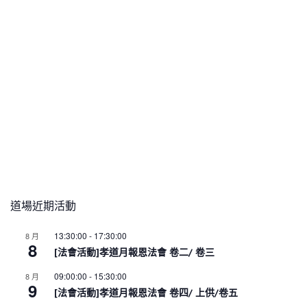
道場近期活動
13:30:00
-
17:30:00
8 月
8
[法會活動]孝道月報恩法會 卷二/ 卷三
09:00:00
-
15:30:00
8 月
9
[法會活動]孝道月報恩法會 卷四/ 上供/卷五