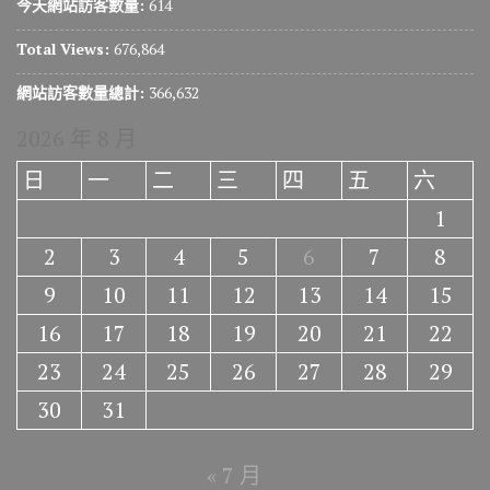
今天網站訪客數量:
614
Total Views:
676,864
網站訪客數量總計:
366,632
2026 年 8 月
日
一
二
三
四
五
六
1
2
3
4
5
6
7
8
9
10
11
12
13
14
15
16
17
18
19
20
21
22
23
24
25
26
27
28
29
30
31
« 7 月