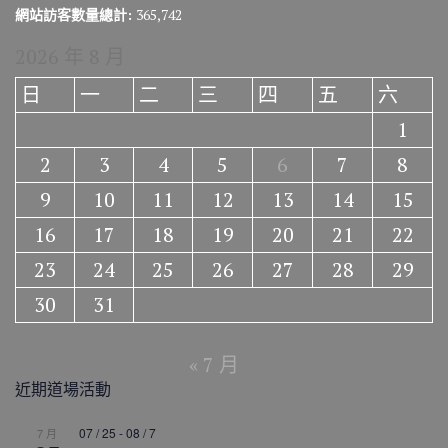
網站訪客數量總計:
365,742
2026 年 8 月
日
一
二
三
四
五
六
1
2
3
4
5
6
7
8
9
10
11
12
13
14
15
16
17
18
19
20
21
22
23
24
25
26
27
28
29
30
31
« 7 月
近期道場活動
07 / 25
-
08 / 7
7 月