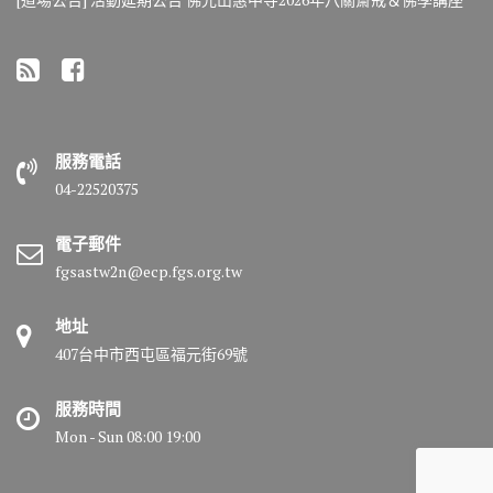
服務電話
04-22520375
電子郵件
fgsastw2n@ecp.fgs.org.tw
地址
407台中市西屯區福元街69號
服務時間
Mon - Sun 08:00 19:00