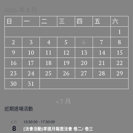
2026 年 8 月
日
一
二
三
四
五
六
1
2
3
4
5
6
7
8
9
10
11
12
13
14
15
16
17
18
19
20
21
22
23
24
25
26
27
28
29
30
31
« 7 月
近期道場活動
13:30:00
-
17:30:00
8 月
8
[法會活動]孝道月報恩法會 卷二/ 卷三