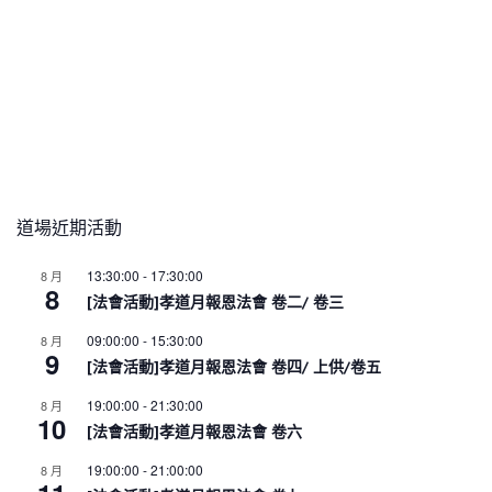
道場近期活動
13:30:00
-
17:30:00
8 月
8
[法會活動]孝道月報恩法會 卷二/ 卷三
09:00:00
-
15:30:00
8 月
9
[法會活動]孝道月報恩法會 卷四/ 上供/卷五
19:00:00
-
21:30:00
8 月
10
[法會活動]孝道月報恩法會 卷六
19:00:00
-
21:00:00
8 月