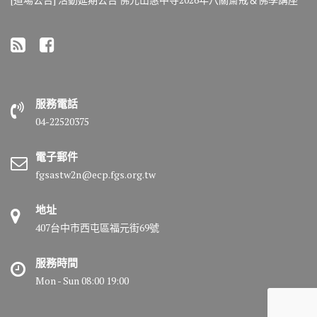
服務電話
04-22520375
電子郵件
fgsastw2n@ecp.fgs.org.tw
地址
407台中市西屯區福元街69號
服務時間
Mon - Sun 08:00 19:00