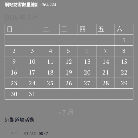
網站訪客數量總計:
364,224
2026 年 8 月
日
一
二
三
四
五
六
1
2
3
4
5
6
7
8
9
10
11
12
13
14
15
16
17
18
19
20
21
22
23
24
25
26
27
28
29
30
31
« 7 月
近期道場活動
07 / 25
-
08 / 7
7 月