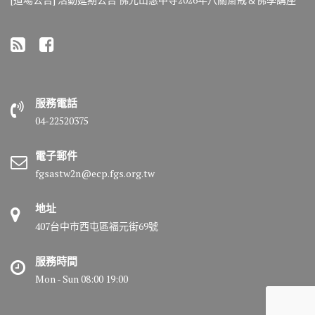
服務電話
04-22520375
電子郵件
fgsastw2n@ecp.fgs.org.tw
地址
407台中市西屯區福元街69號
服務時間
Mon - Sun 08:00 19:00