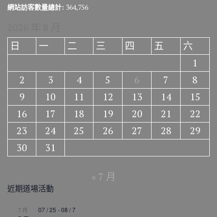
網站訪客數量總計:
364,756
2026 年 8 月
日
一
二
三
四
五
六
1
2
3
4
5
6
7
8
9
10
11
12
13
14
15
16
17
18
19
20
21
22
23
24
25
26
27
28
29
30
31
« 7 月
近期道場活動
07 / 25
-
08 / 7
7 月