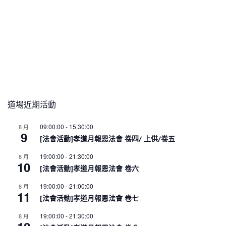
道場近期活動
09:00:00
-
15:30:00
8 月
9
[法會活動]孝道月報恩法會 卷四/ 上供/卷五
19:00:00
-
21:30:00
8 月
10
[法會活動]孝道月報恩法會 卷六
19:00:00
-
21:00:00
8 月
11
[法會活動]孝道月報恩法會 卷七
19:00:00
-
21:30:00
8 月