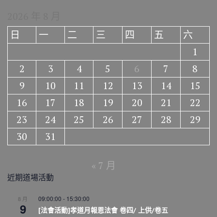
2026 年 8 月
日
一
二
三
四
五
六
1
2
3
4
5
6
7
8
9
10
11
12
13
14
15
16
17
18
19
20
21
22
23
24
25
26
27
28
29
30
31
« 7 月
近期道場活動
09:00:00
-
15:30:00
8 月
9
[法會活動]孝道月報恩法會 卷四/ 上供/卷五