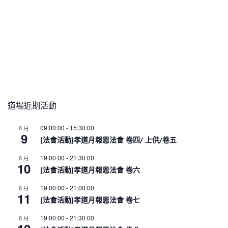
道場近期活動
09:00:00
-
15:30:00
8 月
9
[法會活動]孝道月報恩法會 卷四/ 上供/卷五
19:00:00
-
21:30:00
8 月
10
[法會活動]孝道月報恩法會 卷六
19:00:00
-
21:00:00
8 月
11
[法會活動]孝道月報恩法會 卷七
19:00:00
-
21:30:00
8 月