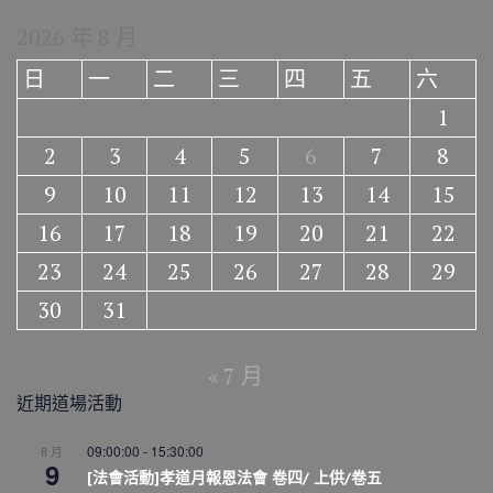
2026 年 8 月
日
一
二
三
四
五
六
1
2
3
4
5
6
7
8
9
10
11
12
13
14
15
16
17
18
19
20
21
22
23
24
25
26
27
28
29
30
31
« 7 月
近期道場活動
09:00:00
-
15:30:00
8 月
9
[法會活動]孝道月報恩法會 卷四/ 上供/卷五