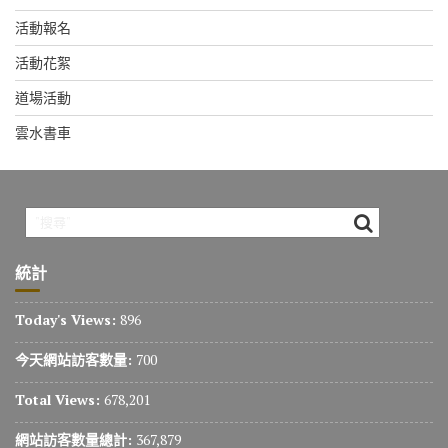
活動報名
活動花絮
道場活動
雲水書車
統計
Today's Views:
896
今天網站訪客數量:
700
Total Views:
678,201
網站訪客數量總計:
367,879